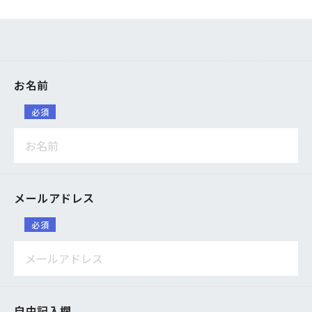
お名前
必須
メールアドレス
必須
自由記入欄