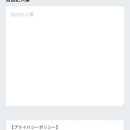
【プライバシーポリシー】