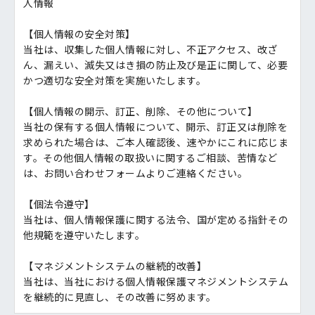
人情報
【個人情報の安全対策】
当社は、収集した個人情報に対し、不正アクセス、改ざ
ん、漏えい、滅失又はき損の防止及び是正に関して、必要
かつ適切な安全対策を実施いたします。
【個人情報の開示、訂正、削除、その他について】
当社の保有する個人情報について、開示、訂正又は削除を
求められた場合は、ご本人確認後、速やかにこれに応じま
す。その他個人情報の取扱いに関するご相談、苦情など
は、お問い合わせフォームよりご連絡ください。
【個法令遵守】
当社は、個人情報保護に関する法令、国が定める指針その
他規範を遵守いたします。
【マネジメントシステムの継続的改善】
当社は、当社における個人情報保護マネジメントシステム
を継続的に見直し、その改善に努めます。