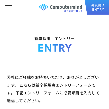
募集要項
ENTRY
RECRUITMENT
新卒採用 エントリー
ENTRY
弊社にご興味をお持ちいただき、ありがとうござい
ます。
こちらは新卒採用者エントリーフォームで
す。
下記エントリーフォームに必要項目を入力して
送信してください。