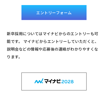
エントリーフォーム
新卒採用についてはマイナビからのエントリーも可
能です。
マイナビからエントリーしていただくと、
説明会などの情報や応募後の連絡がわかりやすくな
ります。