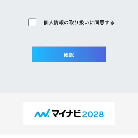
個人情報の取り扱いに同意する