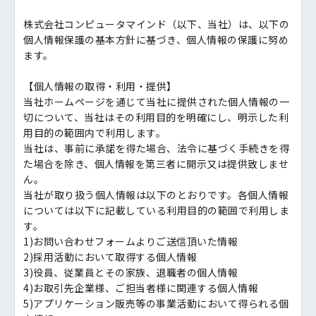
株式会社コンピュータマインド（以下、当社）は、以下の
個人情報保護の基本方針に基づき、個人情報の保護に努め
ます。
【個人情報の取得・利用・提供】
当社ホームページを通じて当社に提供された個人情報の一
切について、当社はその利用目的を明確にし、明示した利
用目的の範囲内で利用します。
当社は、事前に承諾を得た場合、法令に基づく手続きを得
た場合を除き、個人情報を第三者に開示又は提供致しませ
ん。
当社が取り扱う個人情報は以下のとおりです。各個人情報
については以下に記載している利用目的の範囲で利用しま
す。
1)お問い合わせフォームよりご送信頂いた情報
2)採用活動において取得する個人情報
3)役員、従業員とその家族、退職者の個人情報
4)お取引先企業様、ご担当者様に関連する個人情報
5)アプリケーション販売等の事業活動において得られる個